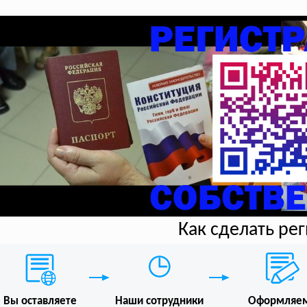
Как сделать ре
Вы оставляете
Наши сотрудники
Оформляе