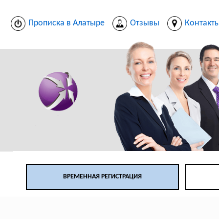
Прописка в Алатыре
Отзывы
Контакт
ВРЕМЕННАЯ РЕГИСТРАЦИЯ