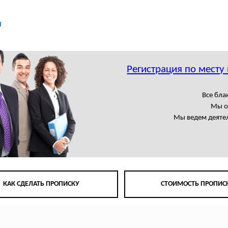
ы
Регистрация по месту
Все бла
Мы о
Мы ведем деятел
КАК СДЕЛАТЬ ПРОПИСКУ
СТОИМОСТЬ ПРОПИС